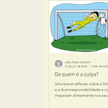
João Paulo Crestani
15 de jul. de 2018
3 min de leit
De quem é a culpa?
Uma breve reflexão sobre a Vi
e a Autorresponsabilidade e c
impactam diretamente nos seu
resultados