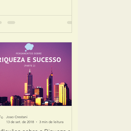
Joao Crestani
13 de set. de 2018
3 min de leitura