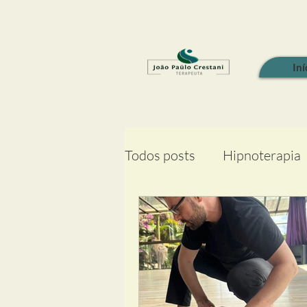
Iní
Todos posts
Hipnoterapia